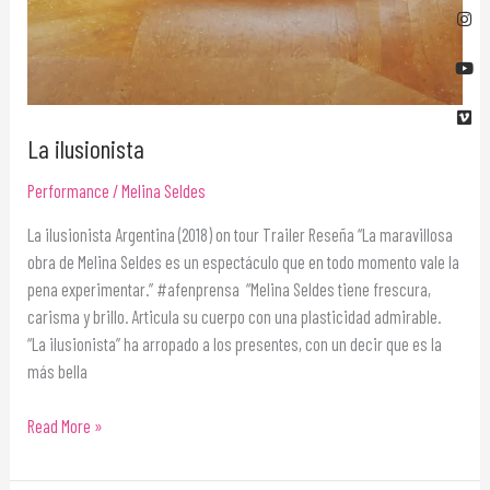
La ilusionista
Performance
/
Melina Seldes
La ilusionista Argentina (2018) on tour Trailer Reseña “La maravillosa
obra de Melina Seldes es un espectáculo que en todo momento vale la
pena experimentar.” #afenprensa “Melina Seldes tiene frescura,
carisma y brillo. Articula su cuerpo con una plasticidad admirable.
“La ilusionista” ha arropado a los presentes, con un decir que es la
más bella
Read More »