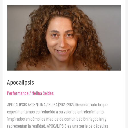
Apocalipsis
Apocalipsis
Performance
/
Melina Seldes
APOCALIPSIS ARGENTINA / SUIZA (2021-2022) Reseña Todo lo que
experimentamos es reducido a su valor de entretenimiento,
inspirados en cómo los medios de comunicación negocian y
representan la realidad. APOCALIPSIS es una serie de cápsulas