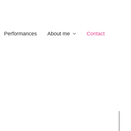
Performances
About me
Contact