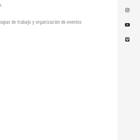
a.
logías de trabajo y organización de eventos