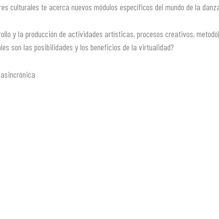
es culturales te acerca nuevos módulos específicos del mundo de la danz
llo y la producción de actividades artísticas, procesos creativos, metodo
es son las posibilidades y los beneficios de la virtualidad?
 asincrónica