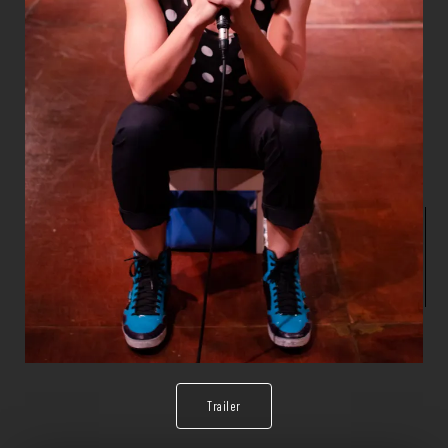
Trailer